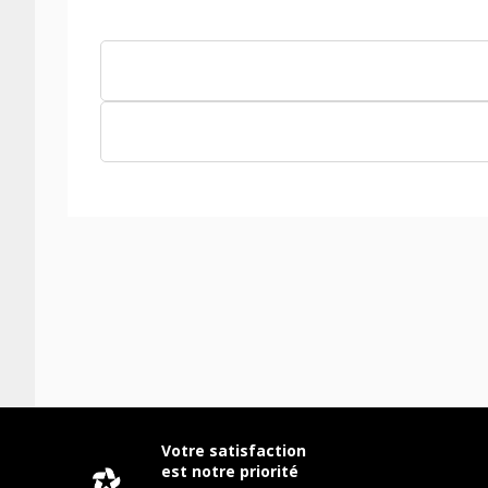
Votre satisfaction
est notre priorité