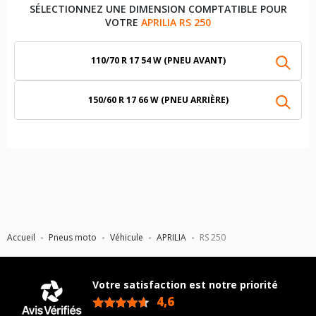
SÉLECTIONNEZ UNE DIMENSION COMPTATIBLE POUR
VOTRE
APRILIA RS 250
110/70 R 17 54 W (PNEU AVANT)
150/60 R 17 66 W (PNEU ARRIÈRE)
Accueil
Pneus moto
Véhicule
APRILIA
RS 250
Votre satisfaction est notre priorité
4,6
/5