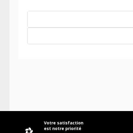
Votre satisfaction
est notre priorité