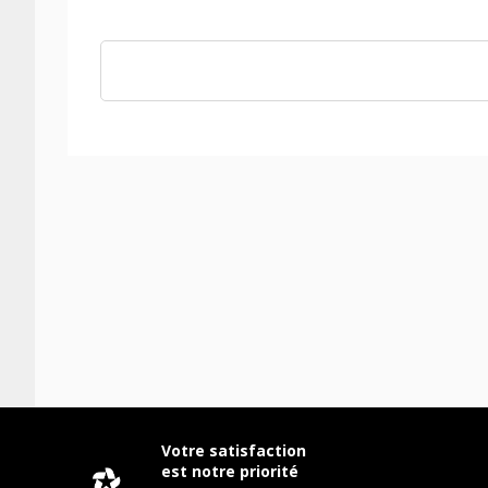
Votre satisfaction
est notre priorité