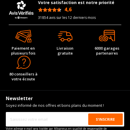
Votre satisfaction est notre priorité
4,6
/5
31854 avis sur les 12 derniers mois
Paiement en
Livraison
6000 garages
plusieurs fois
gratuite
partenaires
80 conseillers à
votre écoute
Newsletter
Soyez informé de nos offres et bons plans du moment !
Votre adresse e-mail sera traitée par Allopneus en qualité de responsable de