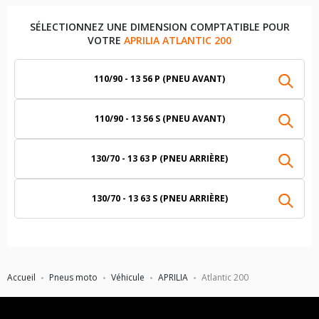
SÉLECTIONNEZ UNE DIMENSION COMPTATIBLE POUR
VOTRE
APRILIA ATLANTIC 200
110/90 - 13 56 P (PNEU AVANT)
110/90 - 13 56 S (PNEU AVANT)
130/70 - 13 63 P (PNEU ARRIÈRE)
130/70 - 13 63 S (PNEU ARRIÈRE)
Accueil
Pneus moto
Véhicule
APRILIA
Atlantic 200