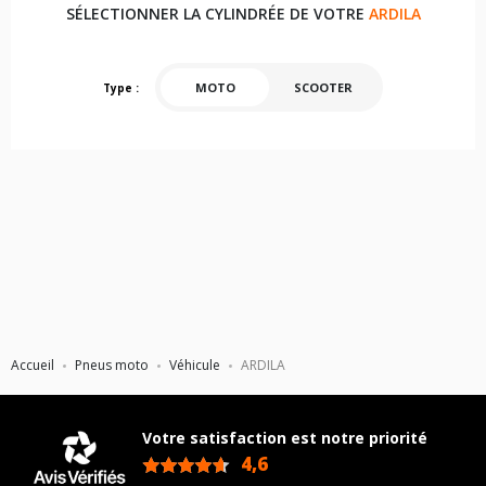
SÉLECTIONNER LA CYLINDRÉE DE VOTRE
ARDILA
MOTO
SCOOTER
Type :
Accueil
Pneus moto
Véhicule
ARDILA
Votre satisfaction est notre priorité
4,6
/5