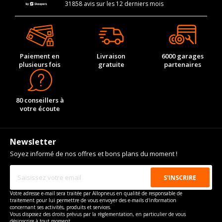
31858 avis sur les 12 derniers mois
Paiement en
Livraison
6000 garages
plusieurs fois
gratuite
partenaires
80 conseillers à
votre écoute
Newsletter
Soyez informé de nos offres et bons plans du moment !
Votre adresse e-mail sera traitée par Allopneus en qualité de responsable de
traitement pour lui permettre de vous envoyer des e-mails d'information
concernant ses activités, produits et services.
Vous disposez des droits prévus par la règlementation, en particulier de vous
désinscrire à tout moment.