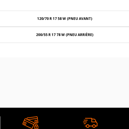
120/70 R 17 58 W (PNEU AVANT)
200/55 R 17 78 W (PNEU ARRIÈRE)