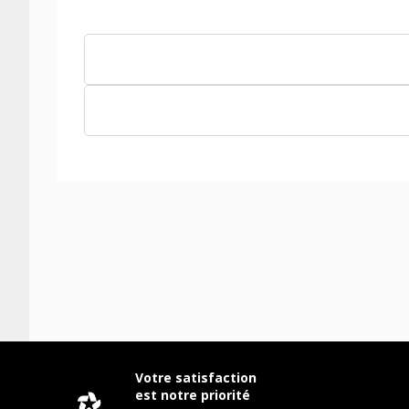
Votre satisfaction
est notre priorité