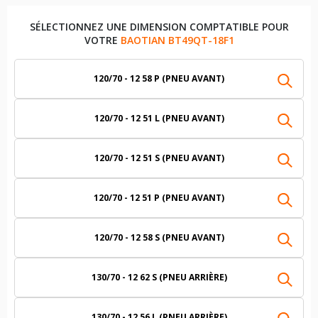
SÉLECTIONNEZ UNE DIMENSION COMPTATIBLE POUR
VOTRE
BAOTIAN BT49QT-18F1
120/70 - 12 58 P (PNEU AVANT)
120/70 - 12 51 L (PNEU AVANT)
120/70 - 12 51 S (PNEU AVANT)
120/70 - 12 51 P (PNEU AVANT)
120/70 - 12 58 S (PNEU AVANT)
130/70 - 12 62 S (PNEU ARRIÈRE)
130/70 - 12 56 L (PNEU ARRIÈRE)