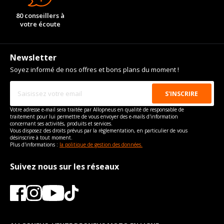
80 conseillers à
votre écoute
Newsletter
Soyez informé de nos offres et bons plans du moment !
Votre adresse e-mail sera traitée par Allopneus en qualité de responsable de
traitement pour lui permettre de vous envoyer des e-mails d'information
concernant ses activités, produits et services.
Vous disposez des droits prévus par la règlementation, en particulier de vous
désinscrire à tout moment.
Plus d'informations :
la politique de gestion des données.
Suivez nous sur les réseaux