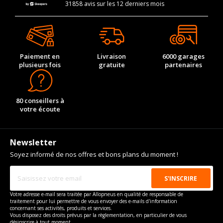
31858 avis sur les 12 derniers mois
Paiement en
Livraison
6000 garages
plusieurs fois
gratuite
partenaires
80 conseillers à
votre écoute
Newsletter
Soyez informé de nos offres et bons plans du moment !
Votre adresse e-mail sera traitée par Allopneus en qualité de responsable de
traitement pour lui permettre de vous envoyer des e-mails d'information
concernant ses activités, produits et services.
Vous disposez des droits prévus par la règlementation, en particulier de vous
désinscrire à tout moment.