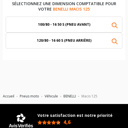
SÉLECTIONNEZ UNE DIMENSION COMPTATIBLE POUR
VOTRE
BENELLI MACIS 125
100/80 - 16 50 S (PNEU AVANT)
120/80 - 16 60 S (PNEU ARRIÈRE)
Accueil
Pneus moto
Véhicule
BENELLI
Macis 125
Votre satisfaction est notre priorité
4,6
/5