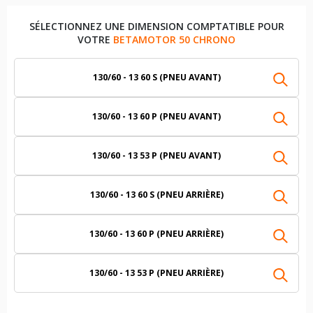
SÉLECTIONNEZ UNE DIMENSION COMPTATIBLE POUR
VOTRE
BETAMOTOR 50 CHRONO
130/60 - 13 60 S (PNEU AVANT)
130/60 - 13 60 P (PNEU AVANT)
130/60 - 13 53 P (PNEU AVANT)
130/60 - 13 60 S (PNEU ARRIÈRE)
130/60 - 13 60 P (PNEU ARRIÈRE)
130/60 - 13 53 P (PNEU ARRIÈRE)