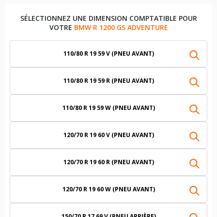
SÉLECTIONNEZ UNE DIMENSION COMPTATIBLE POUR
VOTRE
BMW R 1200 GS ADVENTURE
110/80 R 19 59 V (PNEU AVANT)
110/80 R 19 59 R (PNEU AVANT)
110/80 R 19 59 W (PNEU AVANT)
120/70 R 19 60 V (PNEU AVANT)
120/70 R 19 60 R (PNEU AVANT)
120/70 R 19 60 W (PNEU AVANT)
150/70 R 17 69 V (PNEU ARRIÈRE)