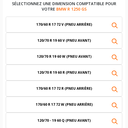
SÉLECTIONNEZ UNE DIMENSION COMPTATIBLE POUR
VOTRE
BMW R 1250 GS
170/60 R 17 72 V (PNEU ARRIÈRE)
120/70 R 19 60 V (PNEU AVANT)
120/70 R 19 60 W (PNEU AVANT)
120/70 R 19 60 R (PNEU AVANT)
170/60 R 17 72 R (PNEU ARRIÈRE)
170/60 R 17 72 W (PNEU ARRIÈRE)
120/70 - 19 60 Q (PNEU AVANT)