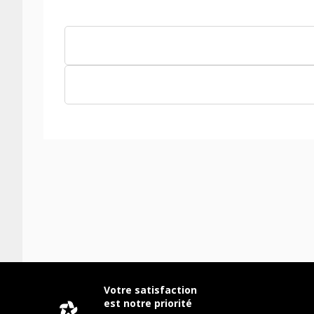
Votre satisfaction
est notre priorité