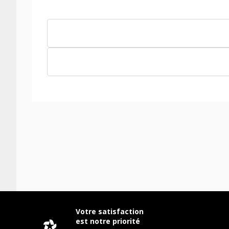
Votre satisfaction
est notre priorité