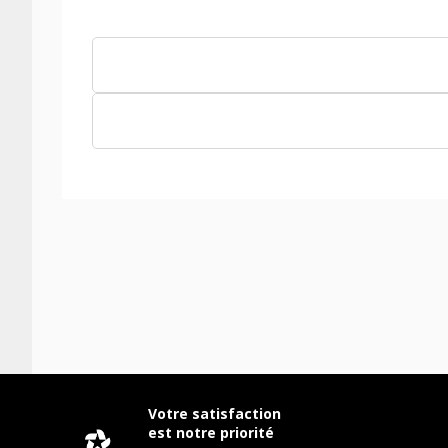
Votre satisfaction
est notre priorité