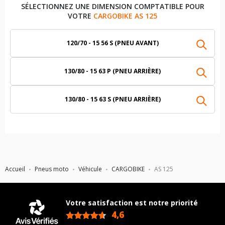
SÉLECTIONNEZ UNE DIMENSION COMPTATIBLE POUR
VOTRE
CARGOBIKE AS 125
120/70 - 15 56 S (PNEU AVANT)
130/80 - 15 63 P (PNEU ARRIÈRE)
130/80 - 15 63 S (PNEU ARRIÈRE)
Accueil
Pneus moto
Véhicule
CARGOBIKE
AS 125
Votre satisfaction est notre priorité
4,6
/5