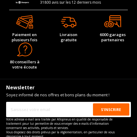
31800 avis sur les 12 derniers mois
Paiement en
Livraison
6000 garages
plusieurs fois
gratuite
partenaires
80 conseillers à
votre écoute
Newsletter
Soyez informé de nos offres et bons plans du moment !
Votre adresse e-mail sera traitée par Allopneus en qualité de responsable de
traitement pour lui permettre de vous envoyer des e-mails d'information
concernant ses activités, produits et services.
Vous disposez des droits prévus par la règlementation, en particulier de vous
désinscrire à tout moment.