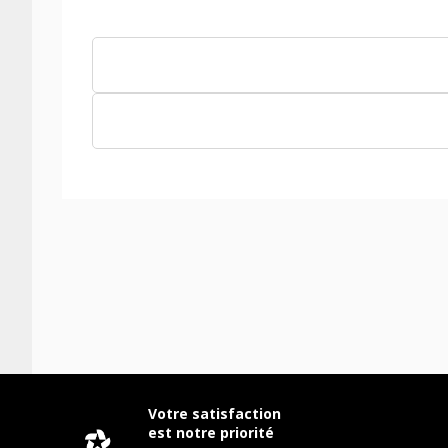
Votre satisfaction
est notre priorité