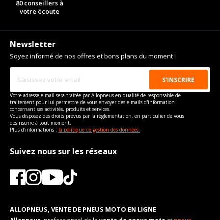
80 conseillers à
votre écoute
Newsletter
Soyez informé de nos offres et bons plans du moment !
Votre adresse e-mail sera traitée par Allopneus en qualité de responsable de
traitement pour lui permettre de vous envoyer des e-mails d'information
concernant ses activités, produits et services.
Vous disposez des droits prévus par la règlementation, en particulier de vous
désinscrire à tout moment.
Plus d'informations :
la politique de gestion des données.
Suivez nous sur les réseaux
ALLOPNEUS, VENTE DE PNEUS MOTO EN LIGNE