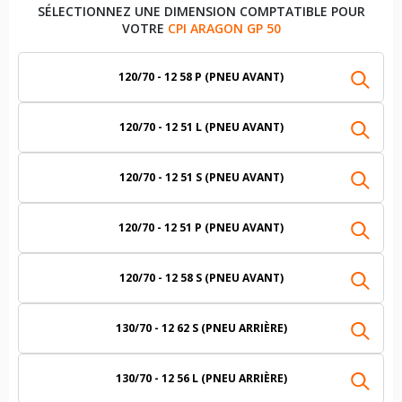
SÉLECTIONNEZ UNE DIMENSION COMPTATIBLE POUR
VOTRE
CPI ARAGON GP 50
120/70 - 12 58 P (PNEU AVANT)
120/70 - 12 51 L (PNEU AVANT)
120/70 - 12 51 S (PNEU AVANT)
120/70 - 12 51 P (PNEU AVANT)
120/70 - 12 58 S (PNEU AVANT)
130/70 - 12 62 S (PNEU ARRIÈRE)
130/70 - 12 56 L (PNEU ARRIÈRE)