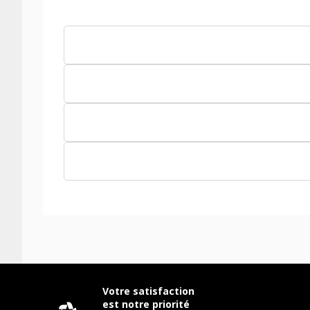
Votre satisfaction
est notre priorité