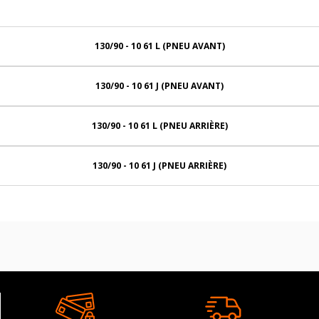
130/90 - 10 61 L (PNEU AVANT)
130/90 - 10 61 J (PNEU AVANT)
130/90 - 10 61 L (PNEU ARRIÈRE)
130/90 - 10 61 J (PNEU ARRIÈRE)