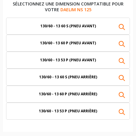
SÉLECTIONNEZ UNE DIMENSION COMPTATIBLE POUR
VOTRE
DAELIM NS 125
130/60 - 13 60 S (PNEU AVANT)
130/60 - 13 60 P (PNEU AVANT)
130/60 - 13 53 P (PNEU AVANT)
130/60 - 13 60 S (PNEU ARRIÈRE)
130/60 - 13 60 P (PNEU ARRIÈRE)
130/60 - 13 53 P (PNEU ARRIÈRE)