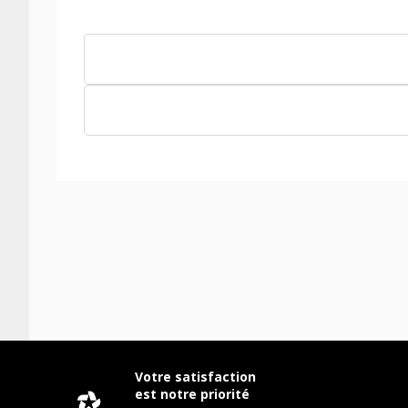
Votre satisfaction
est notre priorité