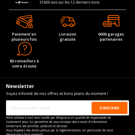
31800 avis sur les 12 derniers mois
Paiement en
Livraison
6000 garages
plusieurs fois
gratuite
partenaires
80 conseillers à
votre écoute
Newsletter
Soyez informé de nos offres et bons plans du moment !
Votre adresse e-mail sera traitée par Allopneus en qualité de responsable de
traitement pour lui permettre de vous envoyer des e-mails d'information
concernant ses activités, produits et services.
Vous disposez des droits prévus par la règlementation, en particulier de vous
désinscrire à tout moment.