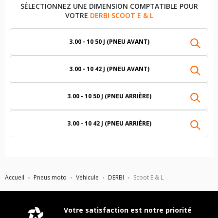
SÉLECTIONNEZ UNE DIMENSION COMPTATIBLE POUR
VOTRE
DERBI SCOOT E & L
3.00 - 10 50 J (PNEU AVANT)
3.00 - 10 42 J (PNEU AVANT)
3.00 - 10 50 J (PNEU ARRIÈRE)
3.00 - 10 42 J (PNEU ARRIÈRE)
Accueil
Pneus moto
Véhicule
DERBI
Scoot E & L
Votre satisfaction est notre priorité