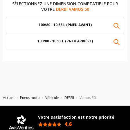
SÉLECTIONNEZ UNE DIMENSION COMPTATIBLE POUR
VOTRE
DERBI VAMOS 50
100/80 - 10 53 L (PNEU AVANT)
100/80 - 10 53 L (PNEU ARRIÈRE)
Accueil
Pneus moto
Véhicule
DERBI
Vamos 50
Votre satisfaction est notre priorité
4,6
/5