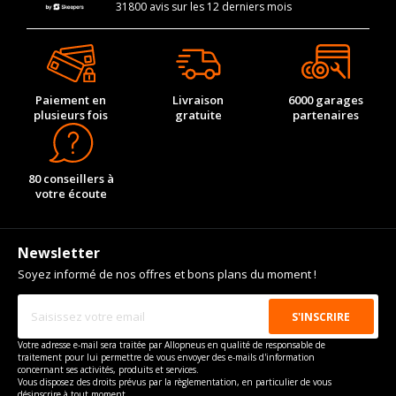
31800 avis sur les 12 derniers mois
Paiement en
Livraison
6000 garages
plusieurs fois
gratuite
partenaires
80 conseillers à
votre écoute
Newsletter
Soyez informé de nos offres et bons plans du moment !
Votre adresse e-mail sera traitée par Allopneus en qualité de responsable de
traitement pour lui permettre de vous envoyer des e-mails d'information
concernant ses activités, produits et services.
Vous disposez des droits prévus par la règlementation, en particulier de vous
désinscrire à tout moment.