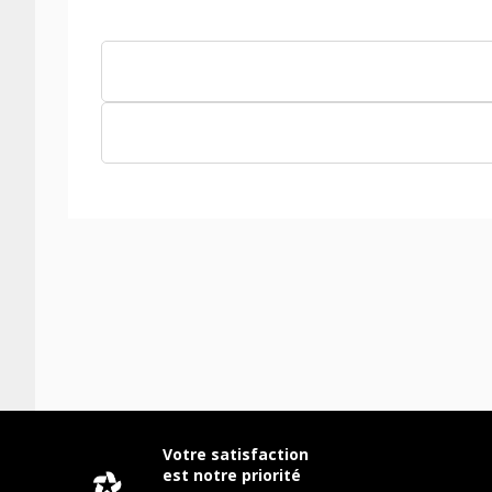
Votre satisfaction
est notre priorité