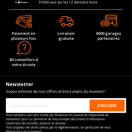
31800 avis sur les 12 derniers mois
Paiement en
Livraison
6000 garages
plusieurs fois
gratuite
partenaires
80 conseillers à
votre écoute
Newsletter
Soyez informé de nos offres et bons plans du moment !
Votre adresse e-mail sera traitée par Allopneus en qualité de responsable de
traitement pour lui permettre de vous envoyer des e-mails d'information
concernant ses activités, produits et services.
Vous disposez des droits prévus par la règlementation, en particulier de vous
désinscrire à tout moment.