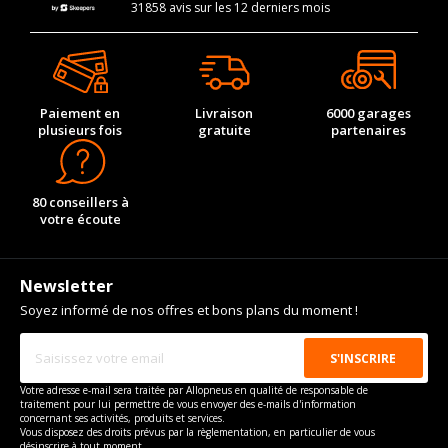
31858 avis sur les 12 derniers mois
Paiement en
Livraison
6000 garages
plusieurs fois
gratuite
partenaires
80 conseillers à
votre écoute
Newsletter
Soyez informé de nos offres et bons plans du moment !
Votre adresse e-mail sera traitée par Allopneus en qualité de responsable de
traitement pour lui permettre de vous envoyer des e-mails d'information
concernant ses activités, produits et services.
Vous disposez des droits prévus par la règlementation, en particulier de vous
désinscrire à tout moment.