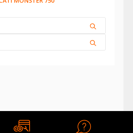
CATI MONSTER 750