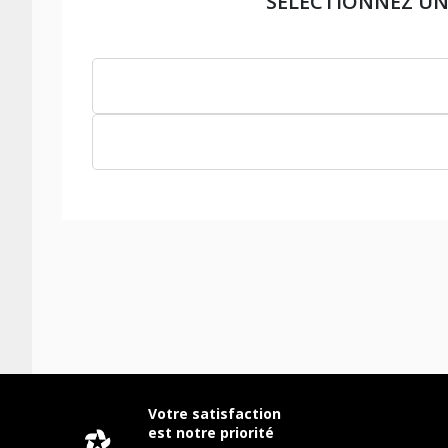
SÉLECTIONNEZ UN
Votre satisfaction
est notre priorité