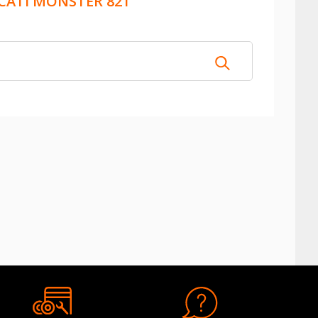
CATI MONSTER 821