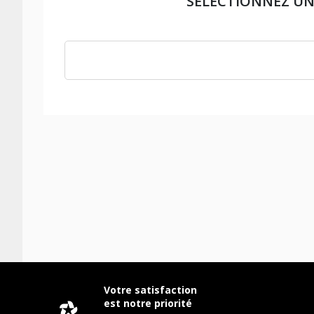
SÉLECTIONNEZ UN
Votre satisfaction
est notre priorité