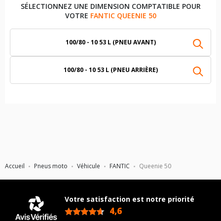
SÉLECTIONNEZ UNE DIMENSION COMPTATIBLE POUR
VOTRE
FANTIC QUEENIE 50
100/80 - 10 53 L (PNEU AVANT)
100/80 - 10 53 L (PNEU ARRIÈRE)
Accueil
Pneus moto
Véhicule
FANTIC
Queenie 50
Votre satisfaction est notre priorité
4,6
/5