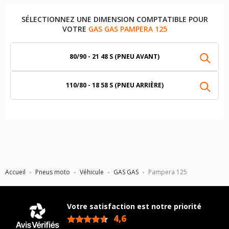
SÉLECTIONNEZ UNE DIMENSION COMPTATIBLE POUR
VOTRE
GAS GAS PAMPERA 125
80/90 - 21 48 S (PNEU AVANT)
110/80 - 18 58 S (PNEU ARRIÈRE)
Accueil
Pneus moto
Véhicule
GAS GAS
Pampera 125
Votre satisfaction est notre priorité
4,6
/5