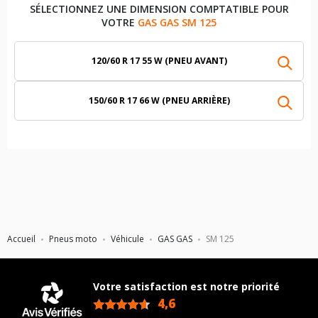
SÉLECTIONNEZ UNE DIMENSION COMPTATIBLE POUR
VOTRE
GAS GAS SM 125
120/60 R 17 55 W (PNEU AVANT)
150/60 R 17 66 W (PNEU ARRIÈRE)
Accueil
Pneus moto
Véhicule
GAS GAS
SM 125
Votre satisfaction est notre priorité
4,6
/5