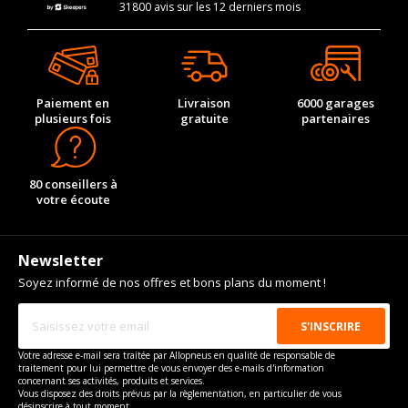
31800 avis sur les 12 derniers mois
Paiement en
Livraison
6000 garages
plusieurs fois
gratuite
partenaires
80 conseillers à
votre écoute
Newsletter
Soyez informé de nos offres et bons plans du moment !
Votre adresse e-mail sera traitée par Allopneus en qualité de responsable de
traitement pour lui permettre de vous envoyer des e-mails d'information
concernant ses activités, produits et services.
Vous disposez des droits prévus par la règlementation, en particulier de vous
désinscrire à tout moment.