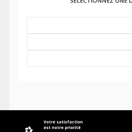
SÉLECTIONNEZ UNE 
Votre satisfaction
est notre priorité