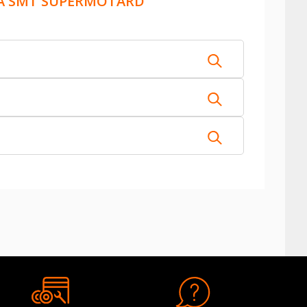
A SMT SUPERMOTARD