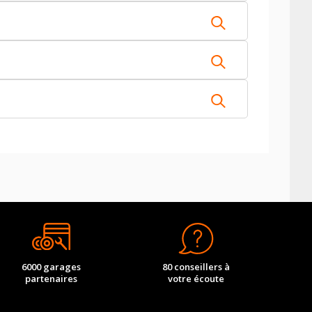
6000 garages
80 conseillers à
partenaires
votre écoute