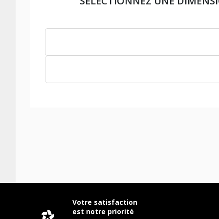
SÉLECTIONNEZ UNE DIMENS
Votre satisfaction
est notre priorité