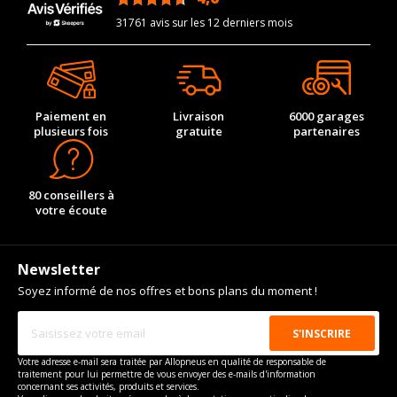
31761 avis sur les 12 derniers mois
Paiement en
Livraison
6000 garages
plusieurs fois
gratuite
partenaires
80 conseillers à
votre écoute
Newsletter
Soyez informé de nos offres et bons plans du moment !
Votre adresse e-mail sera traitée par Allopneus en qualité de responsable de
traitement pour lui permettre de vous envoyer des e-mails d'information
concernant ses activités, produits et services.