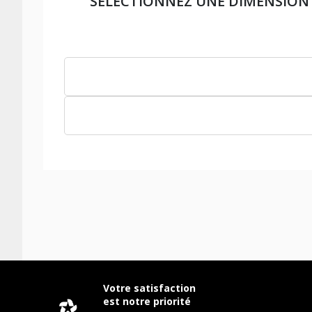
SÉLECTIONNEZ UNE DIMENSION
Votre satisfaction
est notre priorité