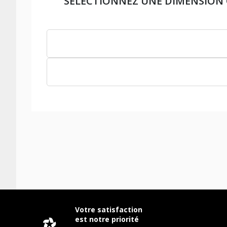
SÉLECTIONNEZ UNE DIMENSION
Votre satisfaction
est notre priorité