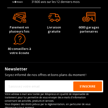
31800 avis sur les 12 derniers mois
Paiement en
Livraison
6000 garages
plusieurs fois
gratuite
partenaires
80 conseillers à
votre écoute
Newsletter
Soyez informé de nos offres et bons plans du moment !
Votre adresse e-mail sera traitée par Allopneus en qualité de responsable de
traitement pour lui permettre de vous envoyer des e-mails d'information
concernant ses activités, produits et services.
Vous disposez des droits prévus par la règlementation, en particulier de vous
désinscrire à tout moment.