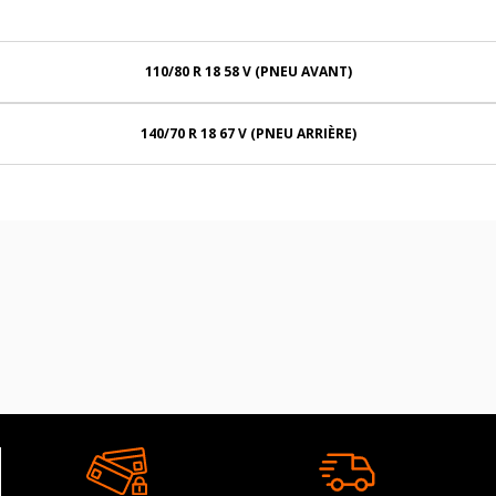
110/80 R 18 58 V (PNEU AVANT)
140/70 R 18 67 V (PNEU ARRIÈRE)