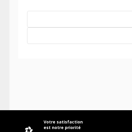
Votre satisfaction
est notre priorité