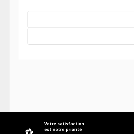
Votre satisfaction
est notre priorité