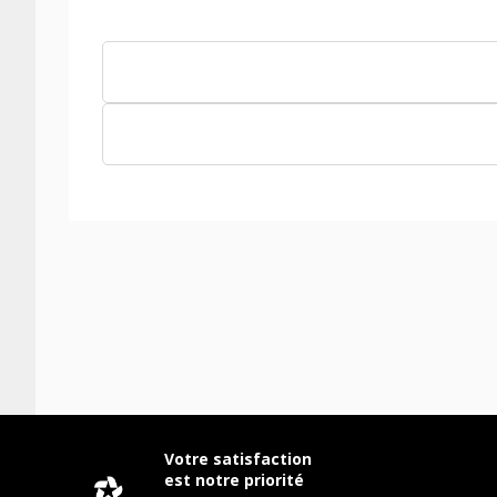
Votre satisfaction
est notre priorité