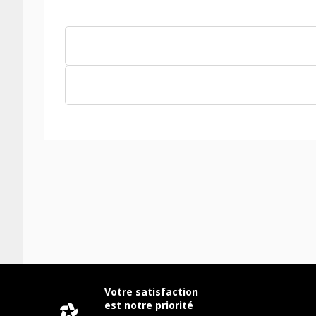
Votre satisfaction
est notre priorité