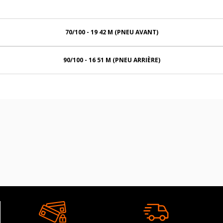
70/100 - 19 42 M (PNEU AVANT)
90/100 - 16 51 M (PNEU ARRIÈRE)