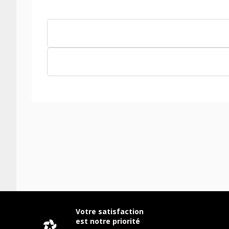
Votre satisfaction
est notre priorité