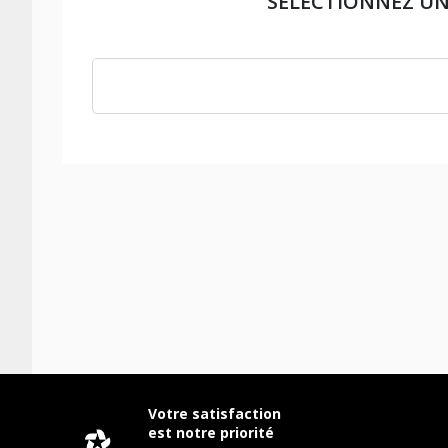
SÉLECTIONNEZ U
Votre satisfaction
est notre priorité