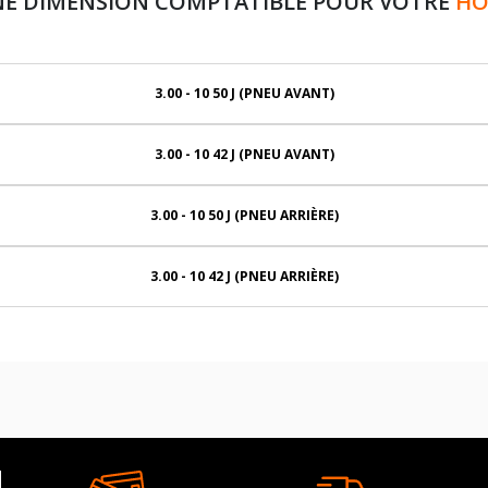
NE DIMENSION COMPTATIBLE POUR VOTRE
HO
3.00 - 10 50 J (PNEU AVANT)
3.00 - 10 42 J (PNEU AVANT)
3.00 - 10 50 J (PNEU ARRIÈRE)
3.00 - 10 42 J (PNEU ARRIÈRE)