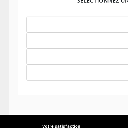
SÉLECTIONNEZ U
Votre satisfaction