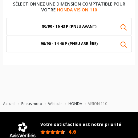
SÉLECTIONNEZ UNE DIMENSION COMPTATIBLE POUR
VOTRE
HONDA VISION 110
80/90 - 16 43 P (PNEU AVANT)
90/90 - 14 46 P (PNEU ARRIÈRE)
Accueil
Pneus moto
Véhicule
HONDA
VISION 110
Votre satisfaction est notre priorité
4,6
/5