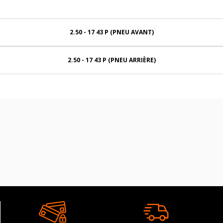
2.50 - 17 43 P (PNEU AVANT)
2.50 - 17 43 P (PNEU ARRIÈRE)