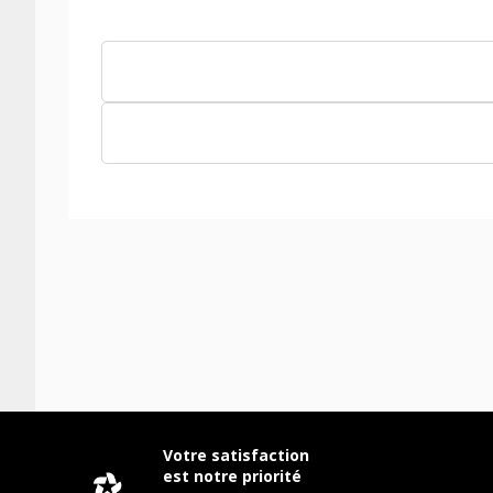
Votre satisfaction
est notre priorité